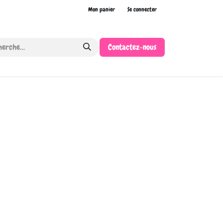
Mon panier
Se connecter
Contactez-nous