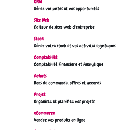
CRM
Gérez vos pistes et vos opportunités
Site Web
Editeur de sites web d'entreprise
Stock
Gérez votre stock et vos activités logistiques
Comptabilité
Comptabilité Financière et Analytique
Achats
Bons de commande, offres et accords
Projet
Organisez et planifiez vos projets
eCommerce
Vendez vos produits en ligne