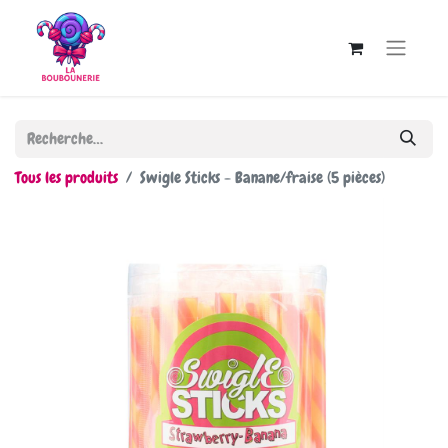
Tous les produits
Swigle Sticks - Banane/fraise (5 pièces)