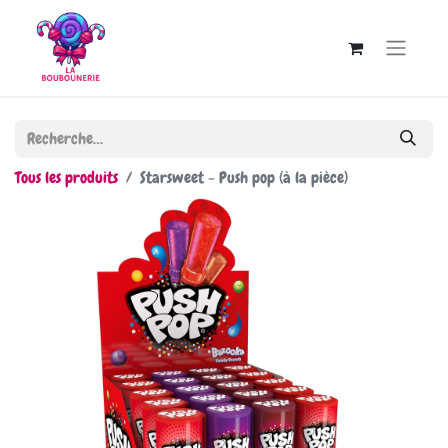
Tous les produits
Starsweet - Push pop (à la pièce)