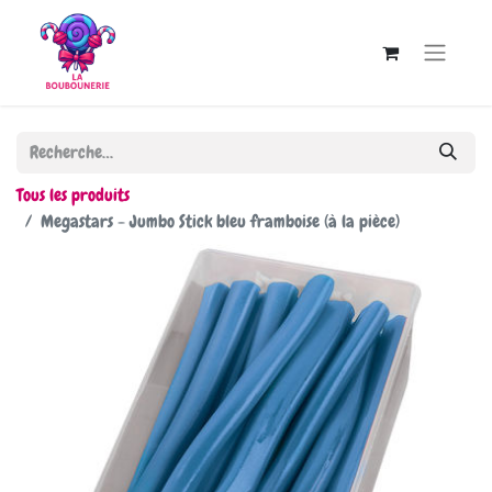
Tous les produits
Megastars - Jumbo Stick bleu framboise (à la pièce)