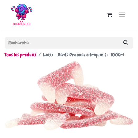
Tous les produits
Lutti - Dents Dracula citriques (+-100Gr)