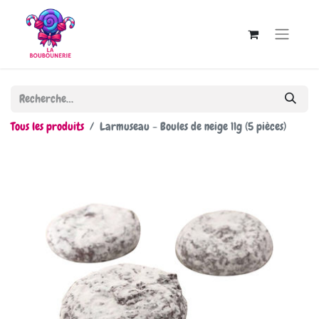
Tous les produits
Larmuseau - Boules de neige 11g (5 pièces)