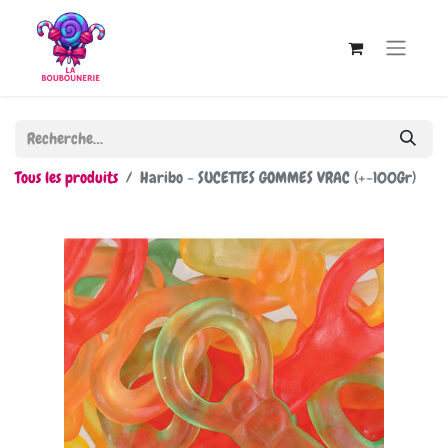
Tous les produits
Haribo - SUCETTES GOMMES VRAC (+-100Gr)