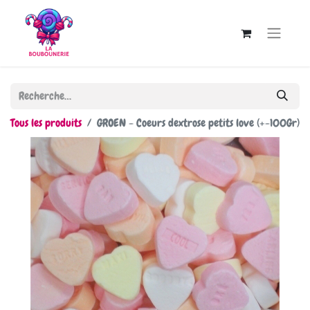
Tous les produits
GROEN - Coeurs dextrose petits love (+-100Gr)