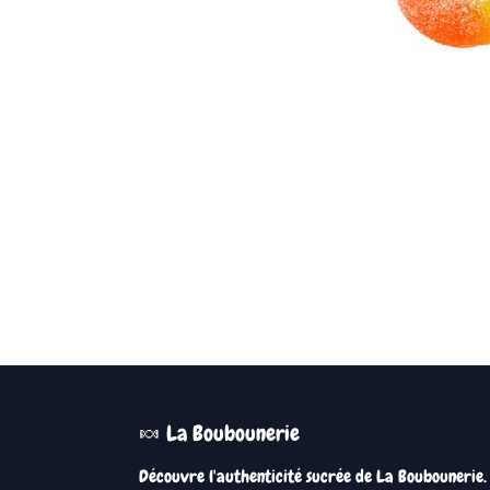
🍬 La Boubounerie
Découvre l'authenticité sucrée de La Boubounerie.