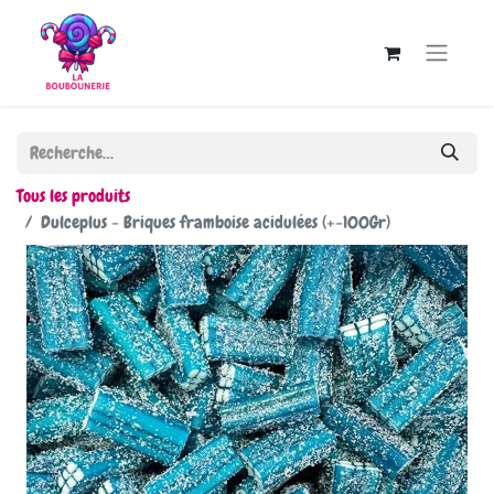
Tous les produits
Dulceplus - Briques framboise acidulées (+-100Gr)