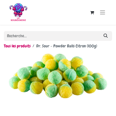
Tous les produits
Dr. Sour - Powder Balls Citron (100g)